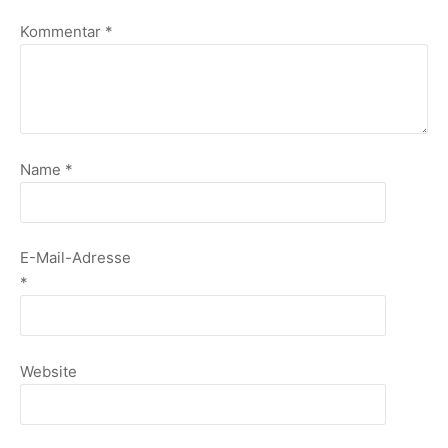
Kommentar
*
Name
*
E-Mail-Adresse
*
Website