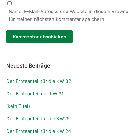
Name, E-Mail-Adresse und Website in diesem Browser
für meinen nächsten Kommentar speichern.
Neueste Beiträge
Der Ernteanteil für die KW 32
Der Ernteanteil der KW 31
(kein Titel)
Der Ernteanteil für die KW25
Der Ernteanteil für die KW 24