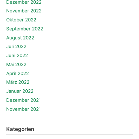
Dezember 2022
November 2022
Oktober 2022
September 2022
August 2022
Juli 2022
Juni 2022
Mai 2022
April 2022
März 2022
Januar 2022
Dezember 2021
November 2021
Kategorien