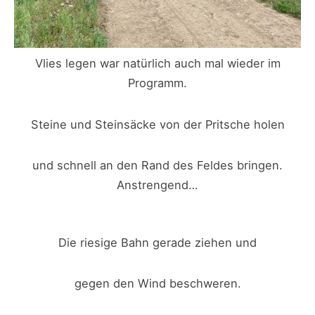
Vlies legen war natürlich auch mal wieder im
Programm.
Steine und Steinsäcke von der Pritsche holen
und schnell an den Rand des Feldes bringen.
Anstrengend…
Die riesige Bahn gerade ziehen und
gegen den Wind beschweren.