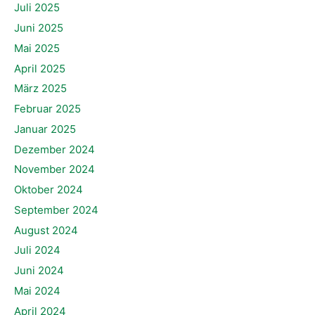
Juli 2025
Juni 2025
Mai 2025
April 2025
März 2025
Februar 2025
Januar 2025
Dezember 2024
November 2024
Oktober 2024
September 2024
August 2024
Juli 2024
Juni 2024
Mai 2024
April 2024