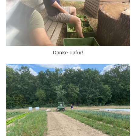
Danke dafür!