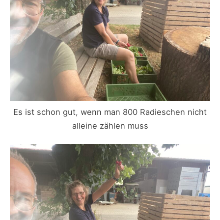
Es ist schon gut, wenn man 800 Radieschen nicht
alleine zählen muss