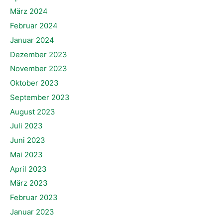
März 2024
Februar 2024
Januar 2024
Dezember 2023
November 2023
Oktober 2023
September 2023
August 2023
Juli 2023
Juni 2023
Mai 2023
April 2023
März 2023
Februar 2023
Januar 2023