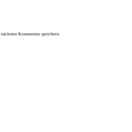
 nächsten Kommentar speichern.