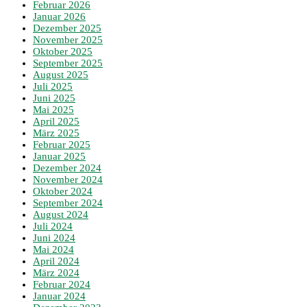
Februar 2026
Januar 2026
Dezember 2025
November 2025
Oktober 2025
September 2025
August 2025
Juli 2025
Juni 2025
Mai 2025
April 2025
März 2025
Februar 2025
Januar 2025
Dezember 2024
November 2024
Oktober 2024
September 2024
August 2024
Juli 2024
Juni 2024
Mai 2024
April 2024
März 2024
Februar 2024
Januar 2024