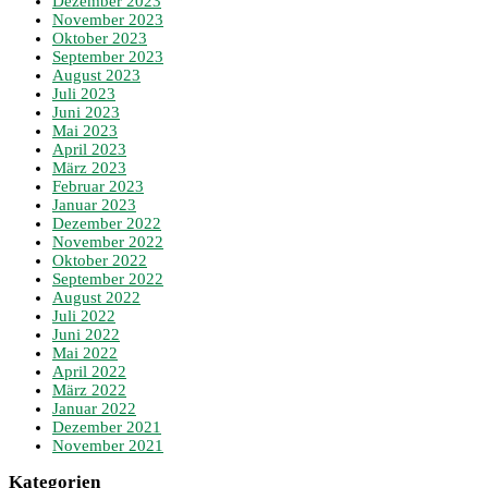
Dezember 2023
November 2023
Oktober 2023
September 2023
August 2023
Juli 2023
Juni 2023
Mai 2023
April 2023
März 2023
Februar 2023
Januar 2023
Dezember 2022
November 2022
Oktober 2022
September 2022
August 2022
Juli 2022
Juni 2022
Mai 2022
April 2022
März 2022
Januar 2022
Dezember 2021
November 2021
Kategorien