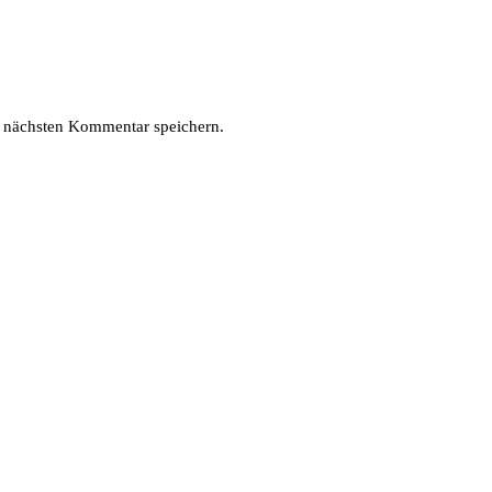
 nächsten Kommentar speichern.