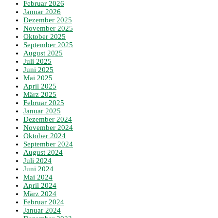
Februar 2026
Januar 2026
Dezember 2025
November 2025
Oktober 2025
September 2025
August 2025
Juli 2025
Juni 2025
Mai 2025
April 2025
März 2025
Februar 2025
Januar 2025
Dezember 2024
November 2024
Oktober 2024
September 2024
August 2024
Juli 2024
Juni 2024
Mai 2024
April 2024
März 2024
Februar 2024
Januar 2024