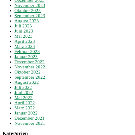
Dezember 2023
November 2023
Oktober 2023
September 2023
August 2023
Juli 2023
Juni 2023
Mai 2023
April 2023
März 2023
Februar 2023
Januar 2023
Dezember 2022
November 2022
Oktober 2022
September 2022
August 2022
Juli 2022
Juni 2022
Mai 2022
April 2022
März 2022
Januar 2022
Dezember 2021
November 2021
Kategorien