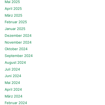
Mai 2025
April 2025
März 2025
Februar 2025
Januar 2025
Dezember 2024
November 2024
Oktober 2024
September 2024
August 2024
Juli 2024
Juni 2024
Mai 2024
April 2024
März 2024
Februar 2024