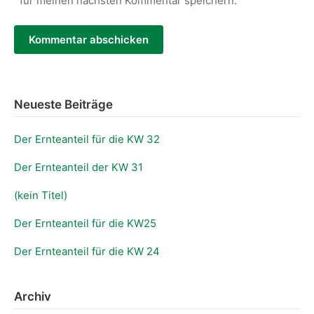
für meinen nächsten Kommentar speichern.
Neueste Beiträge
Der Ernteanteil für die KW 32
Der Ernteanteil der KW 31
(kein Titel)
Der Ernteanteil für die KW25
Der Ernteanteil für die KW 24
Archiv