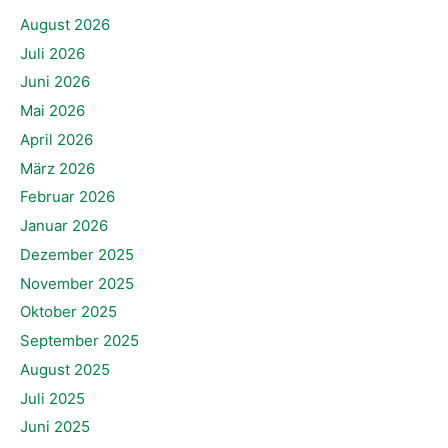
August 2026
Juli 2026
Juni 2026
Mai 2026
April 2026
März 2026
Februar 2026
Januar 2026
Dezember 2025
November 2025
Oktober 2025
September 2025
August 2025
Juli 2025
Juni 2025