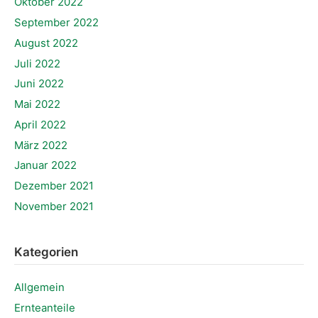
Oktober 2022
September 2022
August 2022
Juli 2022
Juni 2022
Mai 2022
April 2022
März 2022
Januar 2022
Dezember 2021
November 2021
Kategorien
Allgemein
Ernteanteile