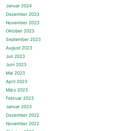
Januar 2024
Dezember 2023
November 2023
Oktober 2023
September 2023
August 2023
Juli 2023
Juni 2023
Mai 2023
April 2023
März 2023
Februar 2023
Januar 2023
Dezember 2022
November 2022