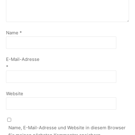
Name
*
E-Mail-Adresse
*
Website
Name, E-Mail-Adresse und Website in diesem Browser