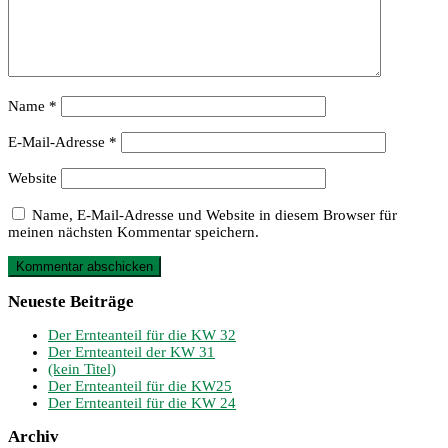
Name
*
E-Mail-Adresse
*
Website
Name, E-Mail-Adresse und Website in diesem Browser für
meinen nächsten Kommentar speichern.
Neueste Beiträge
Der Ernteanteil für die KW 32
Der Ernteanteil der KW 31
(kein Titel)
Der Ernteanteil für die KW25
Der Ernteanteil für die KW 24
Archiv