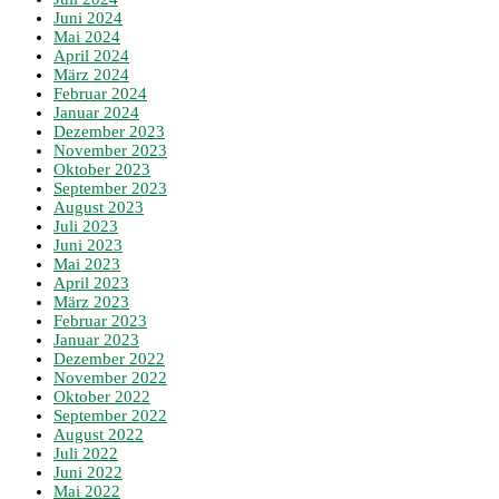
Juni 2024
Mai 2024
April 2024
März 2024
Februar 2024
Januar 2024
Dezember 2023
November 2023
Oktober 2023
September 2023
August 2023
Juli 2023
Juni 2023
Mai 2023
April 2023
März 2023
Februar 2023
Januar 2023
Dezember 2022
November 2022
Oktober 2022
September 2022
August 2022
Juli 2022
Juni 2022
Mai 2022