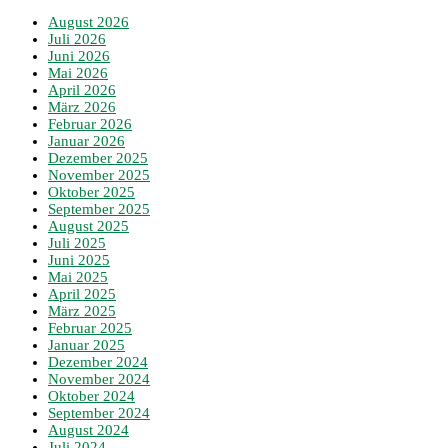
August 2026
Juli 2026
Juni 2026
Mai 2026
April 2026
März 2026
Februar 2026
Januar 2026
Dezember 2025
November 2025
Oktober 2025
September 2025
August 2025
Juli 2025
Juni 2025
Mai 2025
April 2025
März 2025
Februar 2025
Januar 2025
Dezember 2024
November 2024
Oktober 2024
September 2024
August 2024
Juli 2024