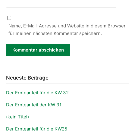
Name, E-Mail-Adresse und Website in diesem Browser
für meinen nächsten Kommentar speichern.
Neueste Beiträge
Der Ernteanteil für die KW 32
Der Ernteanteil der KW 31
(kein Titel)
Der Ernteanteil für die KW25