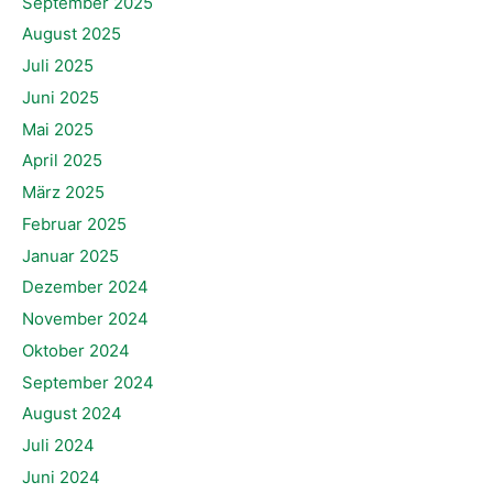
September 2025
August 2025
Juli 2025
Juni 2025
Mai 2025
April 2025
März 2025
Februar 2025
Januar 2025
Dezember 2024
November 2024
Oktober 2024
September 2024
August 2024
Juli 2024
Juni 2024