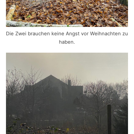
Die Zwei brauchen keine Angst vor Weihnachten zu
haben.