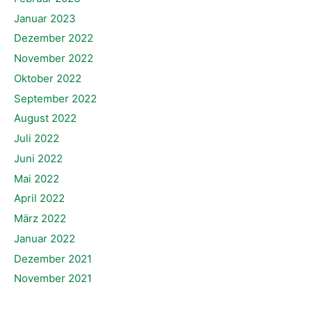
Januar 2023
Dezember 2022
November 2022
Oktober 2022
September 2022
August 2022
Juli 2022
Juni 2022
Mai 2022
April 2022
März 2022
Januar 2022
Dezember 2021
November 2021