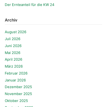
Der Ernteanteil für die KW 24
Archiv
August 2026
Juli 2026
Juni 2026
Mai 2026
April 2026
März 2026
Februar 2026
Januar 2026
Dezember 2025
November 2025
Oktober 2025