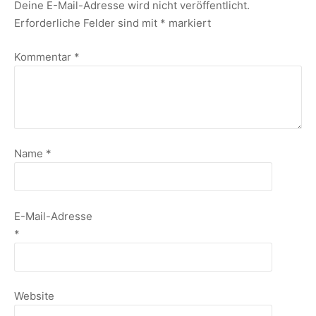
Deine E-Mail-Adresse wird nicht veröffentlicht.
Erforderliche Felder sind mit
*
markiert
Kommentar
*
Name
*
E-Mail-Adresse
*
Website