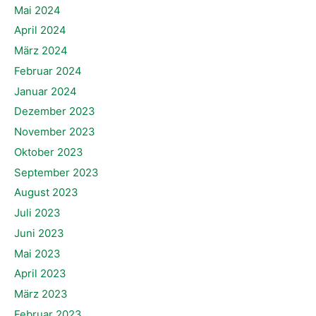
Mai 2024
April 2024
März 2024
Februar 2024
Januar 2024
Dezember 2023
November 2023
Oktober 2023
September 2023
August 2023
Juli 2023
Juni 2023
Mai 2023
April 2023
März 2023
Februar 2023