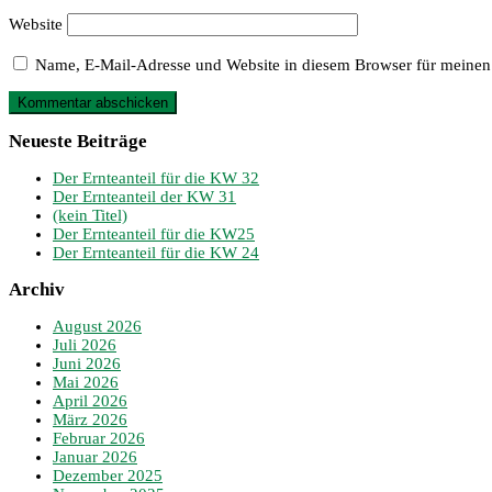
Website
Name, E-Mail-Adresse und Website in diesem Browser für meinen
Neueste Beiträge
Der Ernteanteil für die KW 32
Der Ernteanteil der KW 31
(kein Titel)
Der Ernteanteil für die KW25
Der Ernteanteil für die KW 24
Archiv
August 2026
Juli 2026
Juni 2026
Mai 2026
April 2026
März 2026
Februar 2026
Januar 2026
Dezember 2025