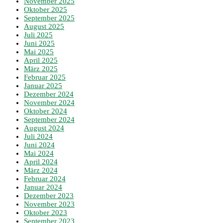
November 2025
Oktober 2025
September 2025
August 2025
Juli 2025
Juni 2025
Mai 2025
April 2025
März 2025
Februar 2025
Januar 2025
Dezember 2024
November 2024
Oktober 2024
September 2024
August 2024
Juli 2024
Juni 2024
Mai 2024
April 2024
März 2024
Februar 2024
Januar 2024
Dezember 2023
November 2023
Oktober 2023
September 2023