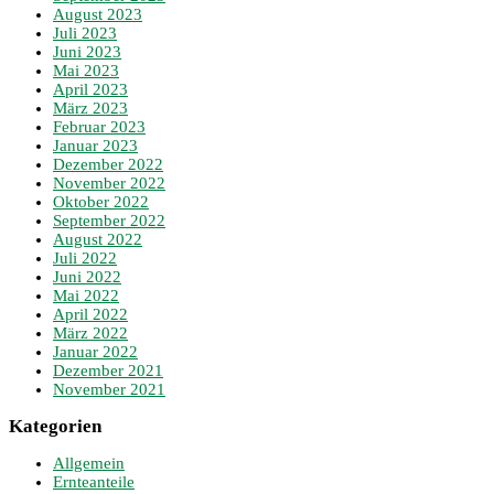
August 2023
Juli 2023
Juni 2023
Mai 2023
April 2023
März 2023
Februar 2023
Januar 2023
Dezember 2022
November 2022
Oktober 2022
September 2022
August 2022
Juli 2022
Juni 2022
Mai 2022
April 2022
März 2022
Januar 2022
Dezember 2021
November 2021
Kategorien
Allgemein
Ernteanteile