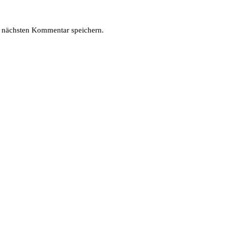
 nächsten Kommentar speichern.