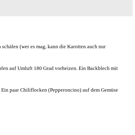
 schälen (wer es mag, kann die Karotten auch nur
kofen auf Umluft 180 Grad vorheizen. Ein Backblech mit
n. Ein paar Chiliflocken (Pepperoncino) auf dem Gemüse