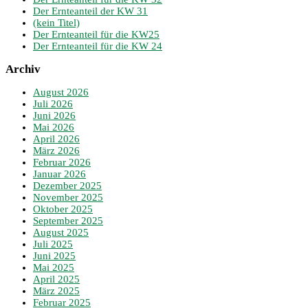
Der Ernteanteil der KW 31
(kein Titel)
Der Ernteanteil für die KW25
Der Ernteanteil für die KW 24
Archiv
August 2026
Juli 2026
Juni 2026
Mai 2026
April 2026
März 2026
Februar 2026
Januar 2026
Dezember 2025
November 2025
Oktober 2025
September 2025
August 2025
Juli 2025
Juni 2025
Mai 2025
April 2025
März 2025
Februar 2025