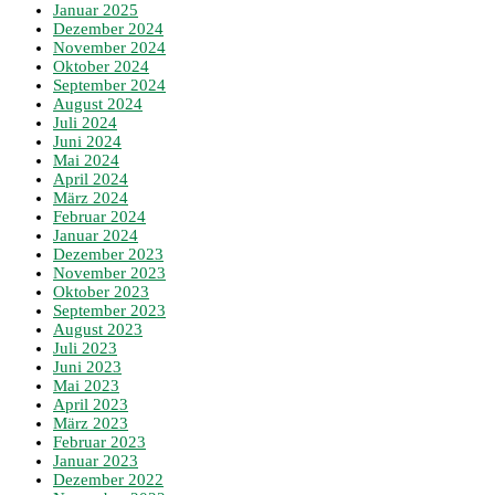
Januar 2025
Dezember 2024
November 2024
Oktober 2024
September 2024
August 2024
Juli 2024
Juni 2024
Mai 2024
April 2024
März 2024
Februar 2024
Januar 2024
Dezember 2023
November 2023
Oktober 2023
September 2023
August 2023
Juli 2023
Juni 2023
Mai 2023
April 2023
März 2023
Februar 2023
Januar 2023
Dezember 2022